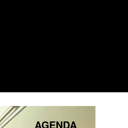
AGENDA