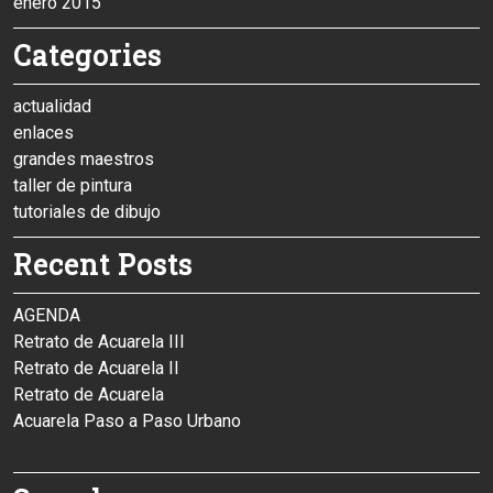
enero 2015
Categories
actualidad
enlaces
grandes maestros
taller de pintura
tutoriales de dibujo
Recent Posts
AGENDA
Retrato de Acuarela III
Retrato de Acuarela II
Retrato de Acuarela
Acuarela Paso a Paso Urbano