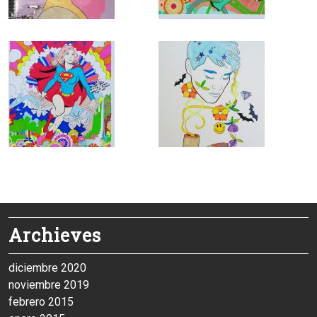
Archieves
diciembre 2020
noviembre 2019
febrero 2015