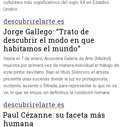
culturales más significativos del siglo XX en Estados
Unidos.
descubrirelarte.es
Jorge Gallego: “Trato de
descubrir el modo en que
habitamos el mundo”
Hasta el 7 de enero, Ansorena Galería de Arte (Madrid)
muestra por primera vez de manera individual el trabajo de
este pintor sevillano. Bajo el título
Silencios,
el artista
presenta unas escenas donde la luz es protagonista,
evidente, ausente o filtrada, para representar lo que no se
ve, lo que se intuye, en definitiva, la condición humana
descubrirelarte.es
Paul Cézanne: su faceta más
humana