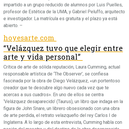
impartido a un grupo reducido de alumnos por Luis Puelles,
profesor de Estética de la UMA, y Gabriel Peluffo, arquitecto
e investigador. La matrícula es gratuita y el plazo ya está
abierto. –
hoyesarte.com
“Velázquez tuvo que elegir entre
arte y vida personal”
Crítica de arte de sólida reputación, Laura Cumming, actual
responsable artística de ‘The Observer’, se confiesa
fascinada por la obra de Diego Velázquez, «un portentoso
creador que te descubre algo nuevo cada vez que te
acercas a sus cuadros». En uno de ellos se centra
‘Velázquez desaparecido’ (Taurus), un libro que indaga en la
figura de John Snare, un librero obsesionado con una obra
de arte perdida, el retrato velazqueño del rey Carlos I de
Inglaterra. A lo largo de esta entrevista, Cumming habla con