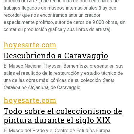
práctica del arte”, que reúne más de dos centenares de
trabajos llegados de museos internacionales (hay que
recordar que nos encontramos ante un creador
especialmente prolífico, autor de cerca de 9.000 obras, sin
contar su producción gráfica y sus libros de artista).
hoyesarte.com
Descubriendo a Caravaggio
El Museo Nacional Thyssen-Bornemisza presenta en sus
salas el resultado de la restauración y estudio técnico de
una de las obras más icónicas de su colección:
Santa
Catalina de Alejandría
, de Caravaggio.
hoyesarte.com
Todo sobre el coleccionismo de
pintura durante el siglo XIX
El Museo del Prado y el Centro de Estudios Europa