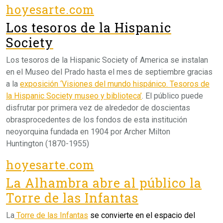
hoyesarte.com
Los tesoros de la Hispanic
Society
Los tesoros de la Hispanic Society of America se instalan
en el Museo del Prado hasta el mes de septiembre gracias
a la
exposición ‘Visiones del mundo hispánico. Tesoros de
la Hispanic Society museo y biblioteca’
. El público puede
disfrutar por primera vez de alrededor de doscientas
obrasprocedentes de los fondos de esta institución
neoyorquina fundada en 1904 por Archer Milton
Huntington (1870-1955)
hoyesarte.com
La Alhambra abre al público la
Torre de las Infantas
La
Torre de las Infantas
se convierte en el espacio del