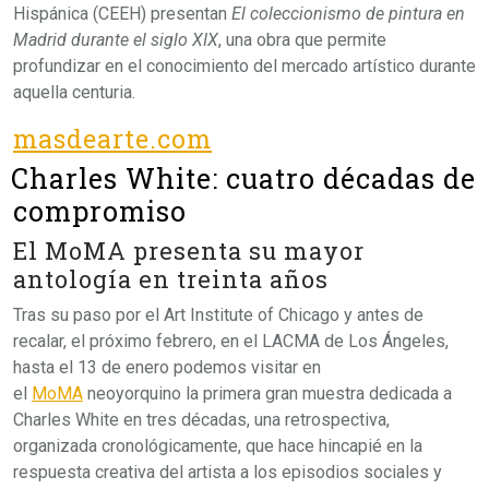
Hispánica (CEEH) presentan
El coleccionismo de pintura en
Madrid durante el siglo XIX
, una obra que permite
profundizar en el conocimiento del mercado artístico durante
aquella centuria.
masdearte.com
Charles White: cuatro décadas de
compromiso
El MoMA presenta su mayor
antología en treinta años
Tras su paso por el Art Institute of Chicago y antes de
recalar, el próximo febrero, en el LACMA de Los Ángeles,
hasta el 13 de enero podemos visitar en
el
MoMA
neoyorquino la primera gran muestra dedicada a
Charles White en tres décadas, una retrospectiva,
organizada cronológicamente, que hace hincapié en la
respuesta creativa del artista a los episodios sociales y