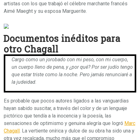
artistas con los que trabajó el célebre marchante francés
Aimé Maeght y su esposa Marguerite.
Documentos inéditos para
otro Chagall
Cargo como un jorobado con mi peso, con mi cuerpo,
un cuerpo lleno de pena, y ¿por qué? Por ser judío tengo
que estar triste como la noche. Pero jamás renunciaré a
la judeidad.
Es probable que pocos autores ligados a las vanguardias
hayan sabido suscitar, a través del color y de un lenguaje
pictórico que tendía a la inocencia y la poesía, las
sensaciones de optimismo y genuina alegría que logró
Marc
Chagall
. La vertiente onírica y dulce de su obra ha sido una y
otra vez recalcada, mucho más que el compromiso