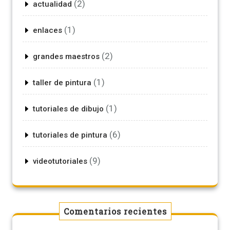
(2)
actualidad
(1)
enlaces
(2)
grandes maestros
(1)
taller de pintura
(1)
tutoriales de dibujo
(6)
tutoriales de pintura
(9)
videotutoriales
Comentarios recientes