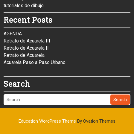
tutoriales de dibujo
Recent Posts
AGENDA
Retrato de Acuarela III
Retrato de Acuarela II
Retrato de Acuarela
Acuarela Paso a Paso Urbano
Search
Search
Education WordPress Theme
By Ovation Themes