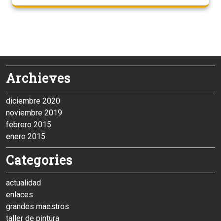
Archieves
diciembre 2020
noviembre 2019
febrero 2015
enero 2015
Categories
actualidad
enlaces
grandes maestros
taller de pintura