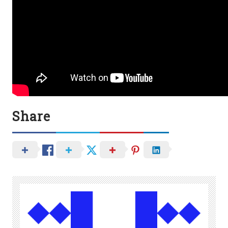
Share