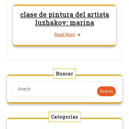
clase de pintura del artista
luzhakov: marina
Read More
Buscar
Search
Categorías