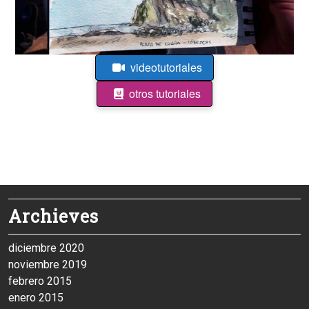
videotutoriales
otros tutoriales
Archieves
diciembre 2020
noviembre 2019
febrero 2015
enero 2015