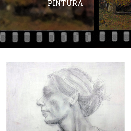
PINTURA