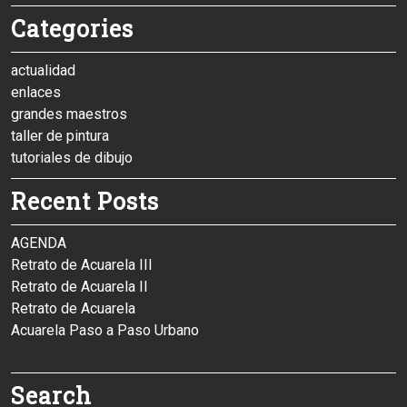
Categories
actualidad
enlaces
grandes maestros
taller de pintura
tutoriales de dibujo
Recent Posts
AGENDA
Retrato de Acuarela III
Retrato de Acuarela II
Retrato de Acuarela
Acuarela Paso a Paso Urbano
Search